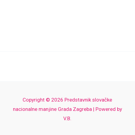
Copyright © 2026 Predstavnik slovačke
nacionalne manjine Grada Zagreba | Powered by
V.B.